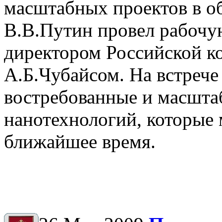
масштабных проектов в о
В.В.Путин провел рабочу
директором Российской к
А.Б.Чубайсом. На встрече
востребованные и масшта
нанотехнологий, которые 
ближайшее время.