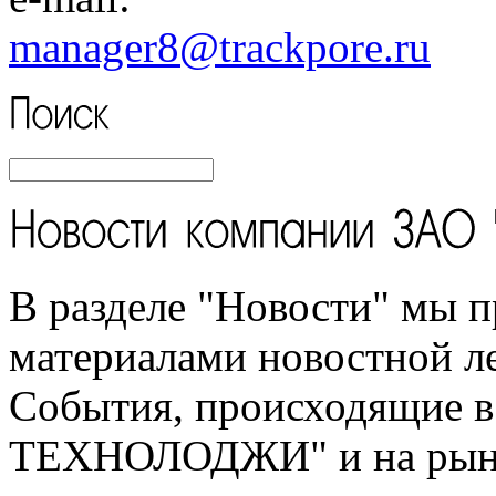
manager8
@trackpore.ru
В разделе "Новости" мы п
материалами новостной л
События, происходящие 
ТЕХНОЛОДЖИ" и на рынк