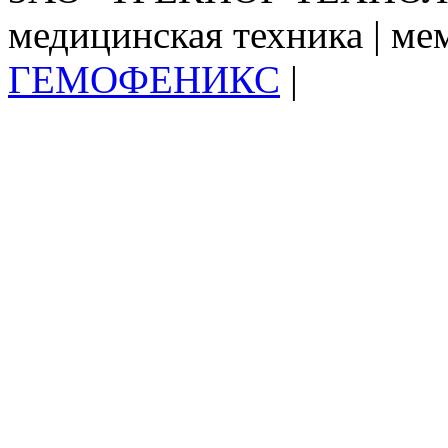
медицинская техника | ме
ГЕМОФЕНИКС
|