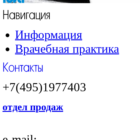
Информация
Врачебная практика
+7(495)1977403
отдел продаж
e-mail: