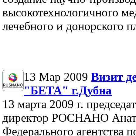
высокотехнологичного ме
лечебного и донорского п
13 Мар 2009
Визит 
"БЕТА" г.Дубна
13 марта 2009 г. председа
директор РОСНАНО Анато
Федерального агентства 