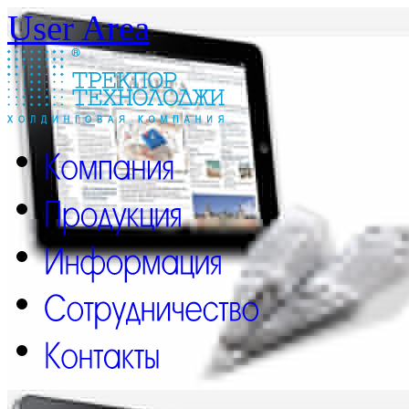
User Area