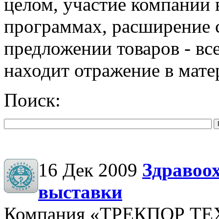
целом, участие компании 
программах, расширение 
предложении товаров - все
находит отражение в мате
Поиск:
16 Дек 2009
Здравоох
выставки
Компания «ТРЕКПОР Т