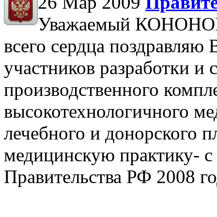
26 Мар 2009
Правите
Уважаемый КОНОНОВ
всего сердца поздравляю 
участников разработки и 
производственного компл
высокотехнологичного ме
лечебного и донорского п
медицинскую практику- 
Правительства РФ 2008 го