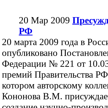
20 Мар 2009
Пресужд
РФ
20 марта 2009 года в Росс
опубликовано Постановле
Федерации № 221 от 10.03
премий Правительства РФ 
котором авторскому колле
Кононова В.М. присуждает
создание научно-производ