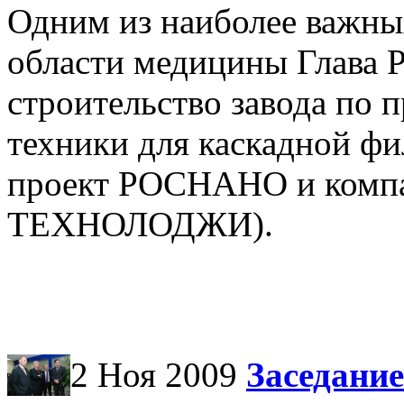
Одним из наиболее важны
области медицины Глава
строительство завода по 
техники для каскадной ф
проект РОСНАНО и ком
ТЕХНОЛОДЖИ).
2 Ноя 2009
Заседани