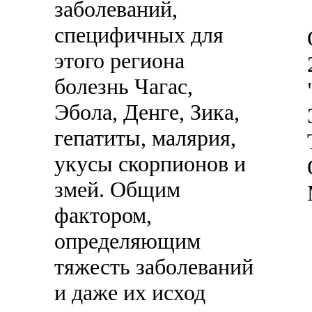
заболеваний,
специфичных для
этого региона
болезнь Чагас,
Эбола, Денге, Зика,
гепатиты, малярия,
укусы скорпионов и
змей. Общим
фактором,
определяющим
тяжесть заболеваний
и даже их исход