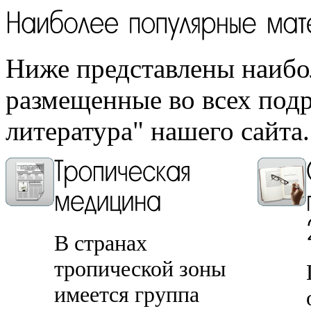
Ниже представлены наибо
размещенные во всех под
литература" нашего сайта.
В странах
тропической зоны
имеется группа