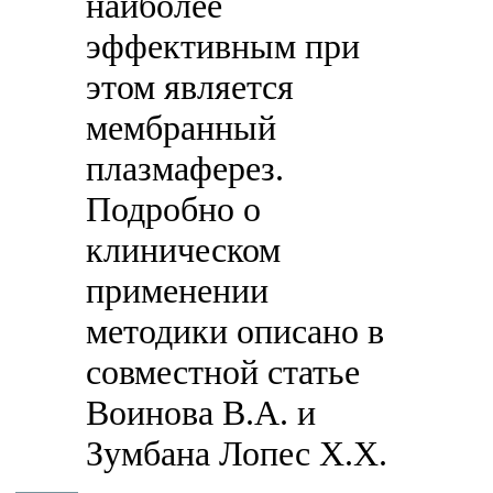
наиболее
эффективным при
этом является
мембранный
плазмаферез.
Подробно о
клиническом
применении
методики описано в
совместной статье
Воинова В.А. и
Зумбана Лопес Х.Х.