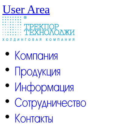
User Area