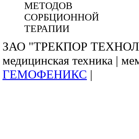
МЕТОДОВ
СОРБЦИОННОЙ
ТЕРАПИИ
ЗАО "ТРЕКПОР ТЕХНОЛО
медицинская техника | ме
ГЕМОФЕНИКС
|