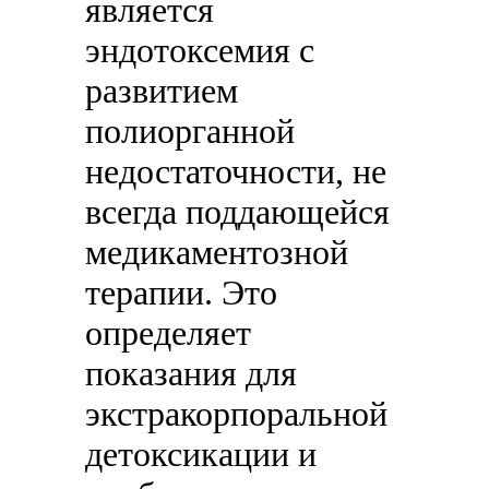
является
эндотоксемия с
развитием
полиорганной
недостаточности, не
всегда поддающейся
медикаментозной
терапии. Это
определяет
показания для
экстракорпоральной
детоксикации и