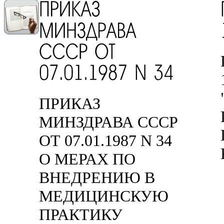
ПРИКАЗ
МИНЗДРАВА СССР
ОТ 07.01.1987 N 34
О МЕРАХ ПО
ВНЕДРЕНИЮ В
МЕДИЦИНСКУЮ
ПРАКТИКУ