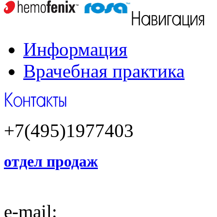
Информация
Врачебная практика
+7(495)1977403
отдел продаж
e-mail: