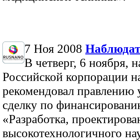
7 Ноя 2008
Наблюда
В четверг, 6 ноября, 
Российской корпорации 
рекомендовал правлению 
сделку по финансировани
«Разработка, проектирова
высокотехнологичного на