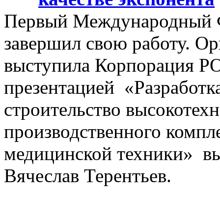
Первый Международный Ф
завершил свою работу. О
выступила Корпорация 
презентацией «Разработка
строительство высокотехн
производственного компл
медицинской техники» вы
Вячеслав Терентьев.