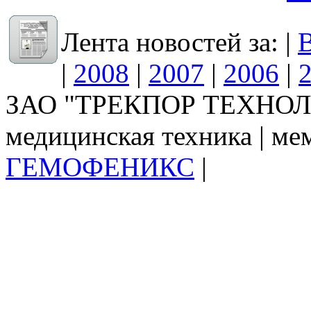
Лента новостей за: |
В
|
2008
|
2007
|
2006
|
ЗАО "ТРЕКПОР ТЕХНОЛО
медицинская техника | ме
ГЕМОФЕНИКС
|