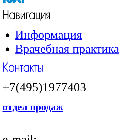
Информация
Врачебная практика
+7(495)1977403
отдел продаж
e-mail: