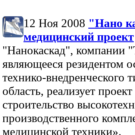
12 Ноя 2008
"Нано к
медицинский проект
"Нанокаскад", компан
являющееся резидентом о
технико-внедренческого т
область, реализует проект
строительство высокотехн
производственного компл
медицинской техники».