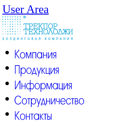
User Area