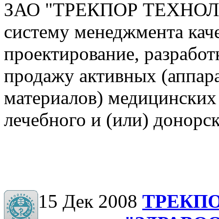
ЗАО "ТРЕКПОР ТЕХНОЛО
систему менеджмента кач
проектирование, разработ
продажу активных (аппара
материалов) медицинских
лечебного и (или) донорс
15 Дек 2008
ТРЕКПО