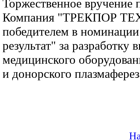
Торжественное вручение п
Компания "ТРЕКПОР ТЕ
победителем в номинации
результат" за разработку
медицинского оборудован
и донорского плазмаферез
На