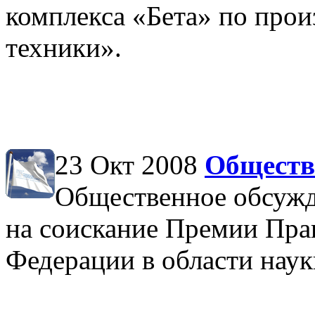
комплекса «Бета» по про
техники».
23 Окт 2008
Обществ
Общественное обсужд
на соискание Премии Пра
Федерации в области наук