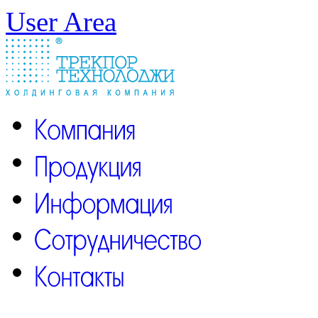
User Area