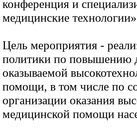
конференция и специализ
медицинские технологии»
Цель мероприятия - реали
политики по повышению д
оказываемой высокотехно
помощи, в том числе по 
организации оказания вы
медицинской помощи насе