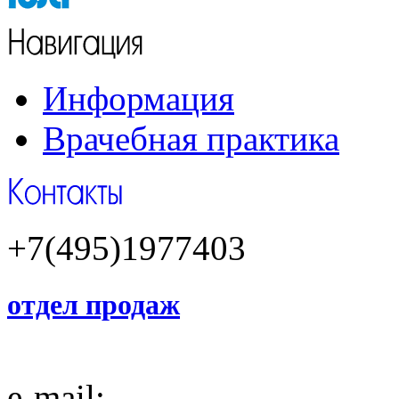
Информация
Врачебная практика
+7(495)1977403
отдел продаж
e-mail: