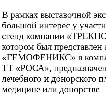
В рамках выставочной эк
большой интерес у участ
стенд компании «ТРЕК
котором был представлен
«ГЕМОФЕНИКС» в компле
ТТ «РОСА», предназначен
лечебного и донорского п
медицине или донорстве