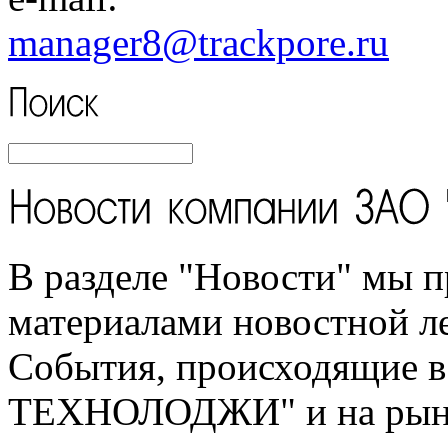
manager8
@trackpore.ru
В разделе "Новости" мы п
материалами новостной л
События, происходящие 
ТЕХНОЛОДЖИ" и на рынк