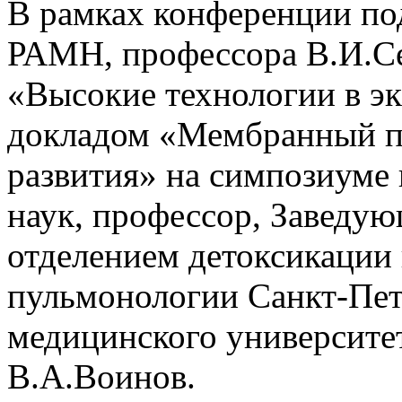
В рамках конференции по
РАМН, профессора В.И.С
«Высокие технологии в эк
докладом «Мембранный пл
развития» на симпозиуме
наук, профессор, Завед
отделением детоксикации
пульмонологии Санкт-Пет
медицинского университет
В.А.Воинов.