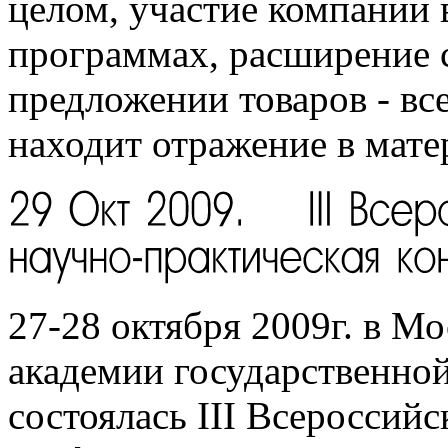
целом, участие компании 
программах, расширение 
предложении товаров - все
находит отражение в мате
27-28 октября 2009г. в Мо
академии государственно
состоялась III Всероссий