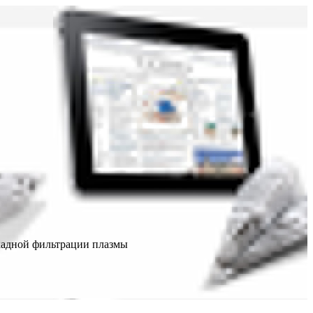
адной фильтрации плазмы