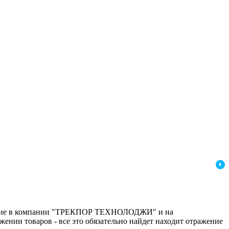
одящие в компании "ТРЕКПОР ТЕХНОЛОДЖИ" и на
ении товаров - все это обязательно найдет находит отражение