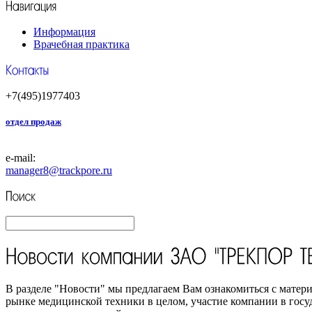
Информация
Врачебная практика
+7(495)1977403
отдел продаж
e-mail:
manager8
@trackpore.ru
В разделе "Новости" мы предлагаем Вам ознакомиться с ма
рынке медицинской техники в целом, участие компании в госу