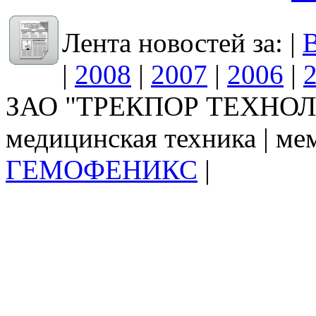
Лента новостей за: |
В
|
2008
|
2007
|
2006
|
ЗАО "ТРЕКПОР ТЕХНОЛО
медицинская техника | ме
ГЕМОФЕНИКС
|