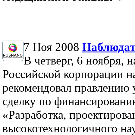
7 Ноя 2008
Наблюда
В четверг, 6 ноября, 
Российской корпорации 
рекомендовал правлению 
сделку по финансировани
«Разработка, проектирова
высокотехнологичного на