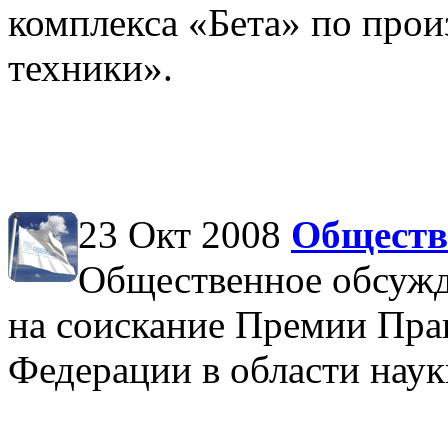
комплекса «Бета» по про
техники».
23 Окт 2008
Обществ
Общественное обсужд
на соискание Премии Пра
Федерации в области наук