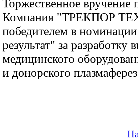
Торжественное вручение п
Компания "ТРЕКПОР ТЕ
победителем в номинации
результат" за разработку
медицинского оборудован
и донорского плазмаферез
На