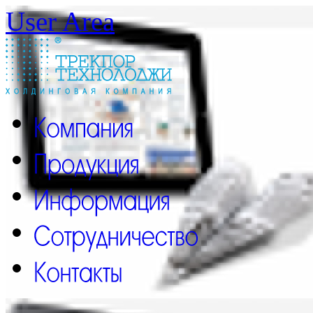
User Area