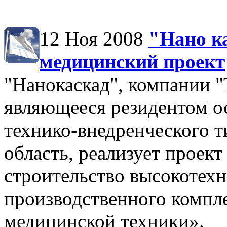
12 Ноя 2008
"Нано к
медицинский проект
"Нанокаскад", компан
являющееся резидентом о
технико-внедренческого т
область, реализует проект
строительство высокотехн
производственного компл
медицинской техники».