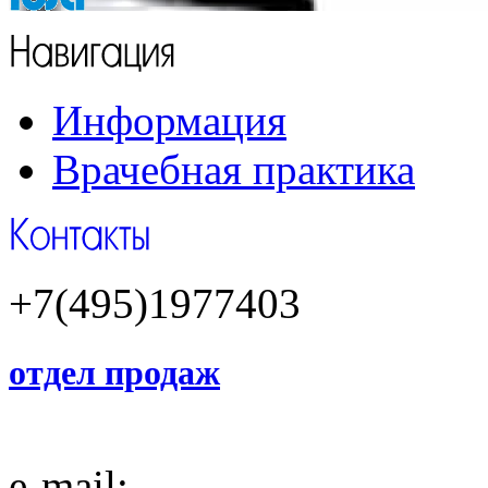
Информация
Врачебная практика
+7(495)1977403
отдел продаж
e-mail: