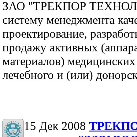
ЗАО "ТРЕКПОР ТЕХНОЛО
систему менеджмента кач
проектирование, разработ
продажу активных (аппара
материалов) медицинских
лечебного и (или) донорс
15 Дек 2008
ТРЕКПО