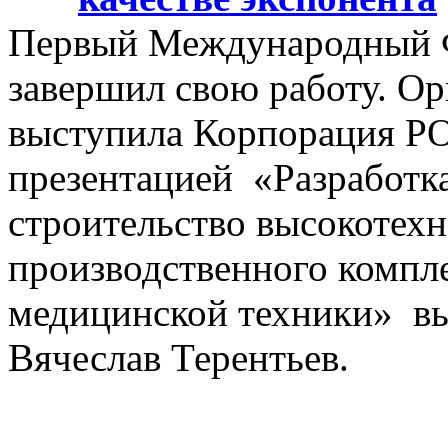
Первый Международный Ф
завершил свою работу. О
выступила Корпорация 
презентацией «Разработка
строительство высокотехн
производственного компл
медицинской техники» вы
Вячеслав Терентьев.