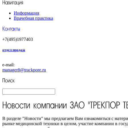
Информация
Врачебная практика
+7(495)1977403
отдел продаж
e-mail:
manager8
@trackpore.ru
В разделе "Новости" мы предлагаем Вам ознакомиться с ма
рынке медицинской техники в целом, участие компании в госу