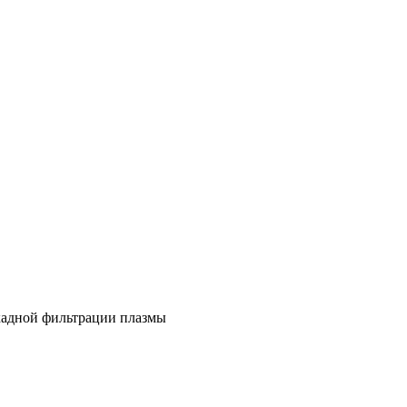
адной фильтрации плазмы