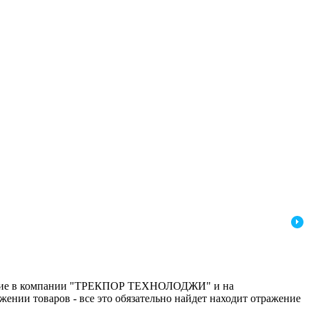
одящие в компании "ТРЕКПОР ТЕХНОЛОДЖИ" и на
ении товаров - все это обязательно найдет находит отражение