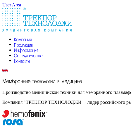
User Area
Производство медицинской техники для мембранного плазмафе
Компания "ТРЕКПОР ТЕХНОЛОДЖИ" - лидер российского рынка