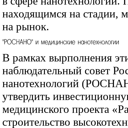
в сфере нанотехнологий. 
находящимся на стадии, 
на рынок.
В рамках вырполнения эти
наблюдательный совет Ро
нанотехнологий (РОСНАН
утвердить инвестиционну
медицинского проекта «Ра
строительство высокотехн