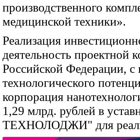
производственного компле
медицинской техники».
Реализация инвестиционн
деятельность проектной к
Российской Федерации, с 
технологического потенци
корпорация нанотехноло
1,29 млрд. рублей в уст
ТЕХНОЛОДЖИ" для реализ