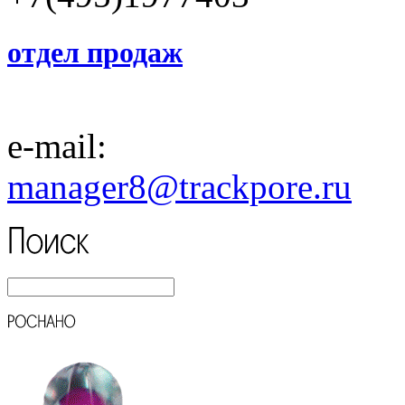
отдел продаж
e-mail:
manager8
@trackpore.ru