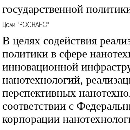
государственной политики
В целях содействия реали
политики в сфере нанотех
инновационной инфрастру
нанотехнологий, реализац
перспективных нанотехно
соответствии с Федераль
корпорации нанотехнолог