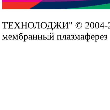
ТЕХНОЛОДЖИ" © 2004-202
мембранный плазмаферез 