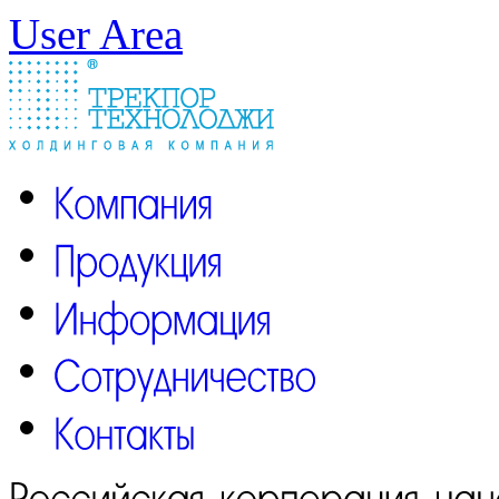
User Area