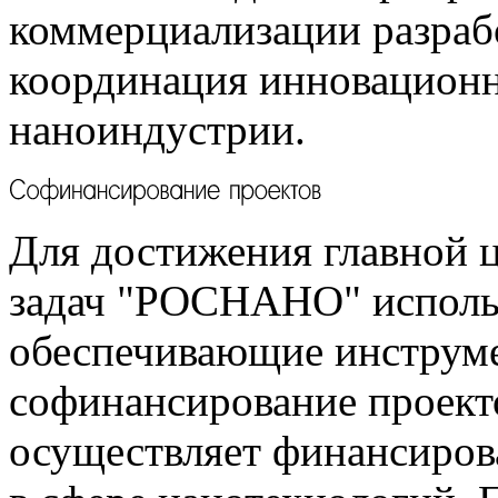
коммерциализации разраб
координация инновационн
наноиндустрии.
Для достижения главной 
задач "РОСНАНО" исполь
обеспечивающие инструме
софинансирование прое
осуществляет финансиров