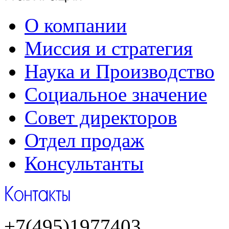
О компании
Миссия и стратегия
Наука и Производство
Социальное значение
Совет директоров
Отдел продаж
Консультанты
+7(495)1977403