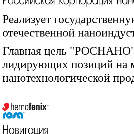
Реализует государственн
отечественной наноиндус
Главная цель "РОСНАНО"
лидирующих позиций на 
нанотехнологической про